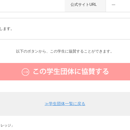
公式サイトURL
---
します。
以下のボタンから、この学生に協賛することができます。
≫
学生団体一覧に戻る
カレッジ」