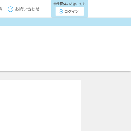
学生団体の方はこちら