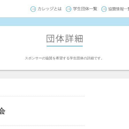
スポンサーの協賛を希望する学生団体の詳細です。
会