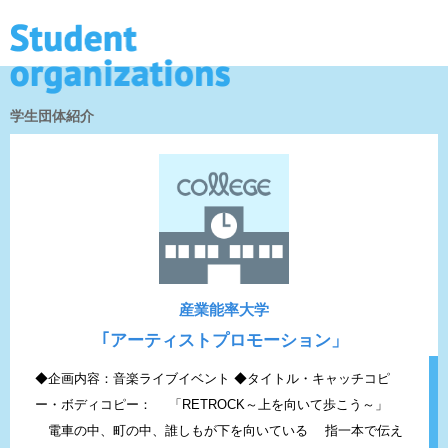
学生団体紹介
産業能率大学
｢アーティストプロモーション」
◆企画内容：音楽ライブイベント ◆タイトル・キャッチコピ
ー・ボディコピー： 「RETROCK～上を向いて歩こう～」
電車の中、町の中、誰しもが下を向いている 指一本で伝え