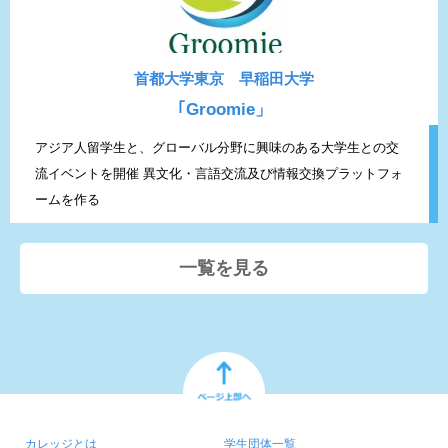
首都大学東京 早稲田大学
｢Groomie」
アジア人留学生と、グローバル分野に興味のある大学生との交
流イベントを開催 異文化・言語交流及び情報交換プラットフォ
ームを作る
一覧を見る
カレッジとは
学生団体一覧