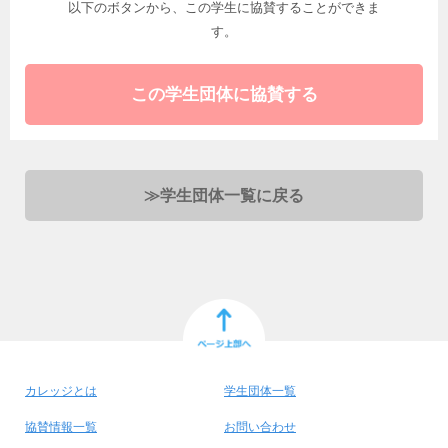
以下のボタンから、この学生に協賛することができま
す。
この学生団体に協賛する
≫
学生団体一覧に戻る
カレッジとは
学生団体一覧
協賛情報一覧
お問い合わせ