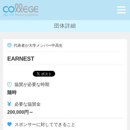
団体詳細
代表者が大学メンバー中高生
EARNEST
協賛が必要な時期
随時
必要な協賛金
200,000円～
スポンサーに対してできること