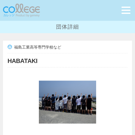
団体詳細
福島工業高等専門学校など
HABATAKI