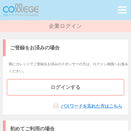
企業ログイン
ご登録をお済みの場合
既にカレッジでご登録をお済みのスポンサーの方は、
ログイン画面へお進み
ください。
パスワードを忘れた方はこちら
初めてご利用の場合