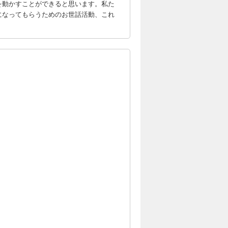
を動かすことができると思います。私た
になってもらうためのお世話活動、これ
！