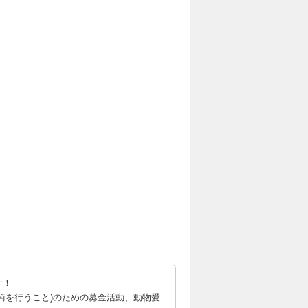
す！
術を行うこと)のための募金活動、動物愛