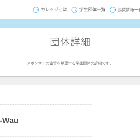
スポンサーの協賛を希望する学生団体の詳細です。
Wau