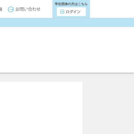
学生団体の方はこちら