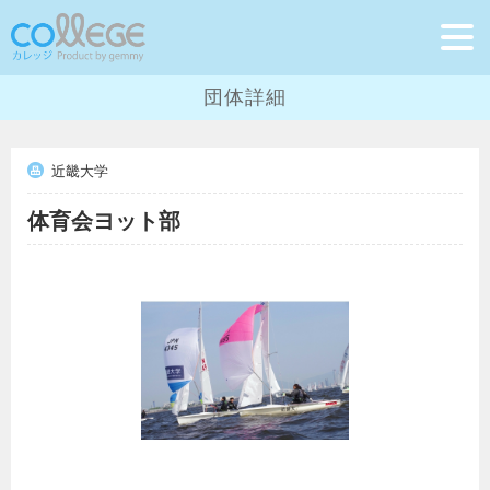
団体詳細
近畿大学
体育会ヨット部