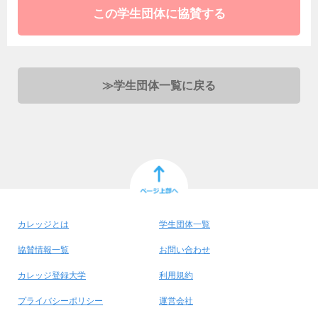
この学生団体に協賛する
≫
学生団体一覧に戻る
カレッジとは
学生団体一覧
協賛情報一覧
お問い合わせ
カレッジ登録大学
利用規約
プライバシーポリシー
運営会社